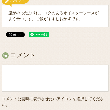
脂がのったぶりに、コクのあるオイスターソースが
よく合います。ご飯がすすむおかずです。
コメント
コメント公開時に表示させたいアイコンを選択してくださ
い。