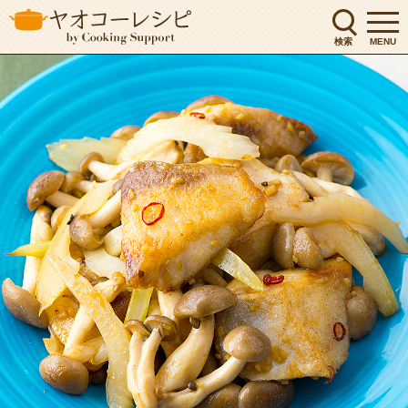
検索
MENU