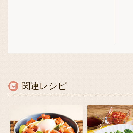
関連レシピ