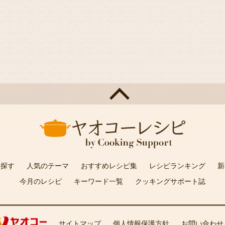
を探す
人気のテーマ
おすすめレシピ集
レシピランキング
新
今月のレシピ
キーワード一覧
クッキングサポート誌
サイトマップ
個人情報保護方針
お問い合わせ