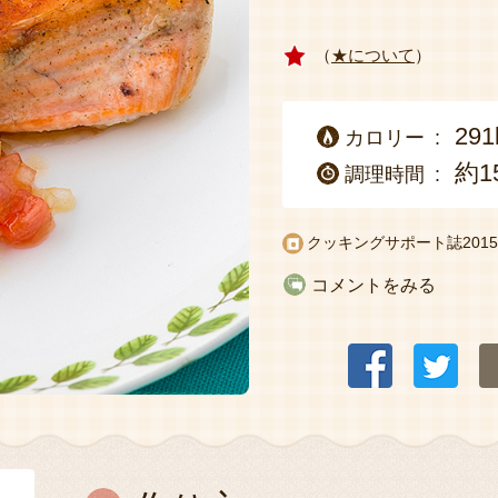
（
★について
）
291
カロリー
約1
調理時間
クッキングサポート誌2015
コメントをみる