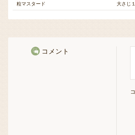
粒マスタード
大さじ
コメント