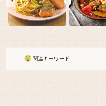
関連キーワード