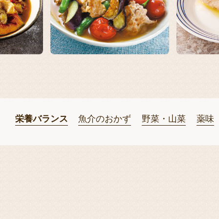
栄養バランス
魚介のおかず
野菜・山菜
薬味