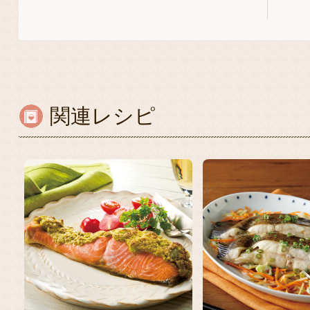
関連レシピ