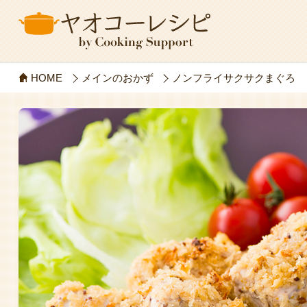
HOME
メインのおかず
ノンフライサクサクまぐろ