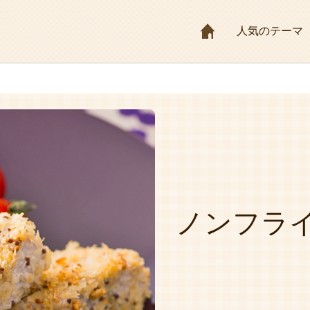
HOME
人気のテーマ
ノンフラ