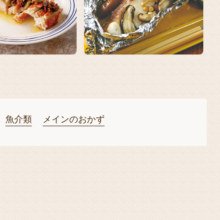
魚介類
メインのおかず