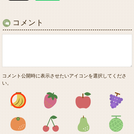
コメント
コメント公開時に表示させたいアイコンを選択してくださ
い。
アイコン1
アイコン2
アイコン3
アイコン5
アイコン6
アイコン7