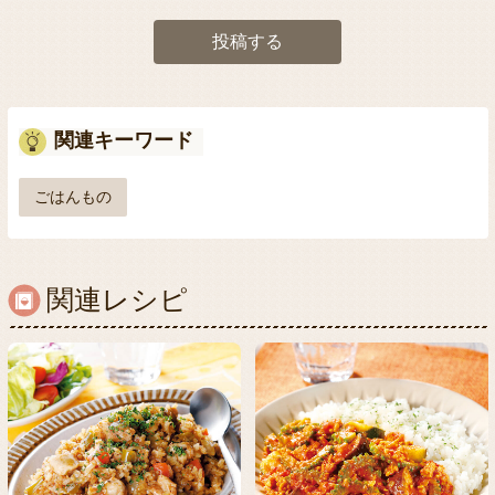
投稿する
関連キーワード
ごはんもの
関連レシピ