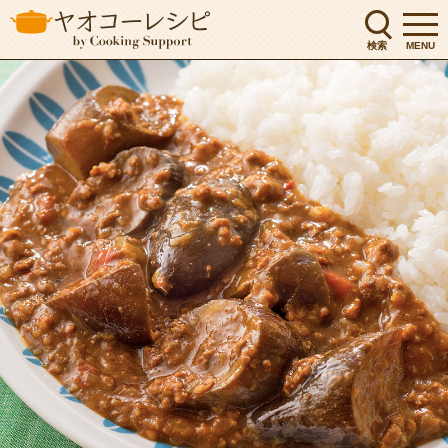
検索
MENU