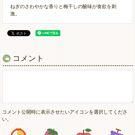
ねぎのさわやかな香りと梅干しの酸味が食欲を刺
激。
コメント
コメント公開時に表示させたいアイコンを選択してくださ
い。
アイコン1
アイコン2
アイコン3