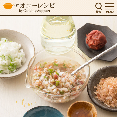
検索
MENU