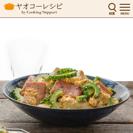
検索
MENU