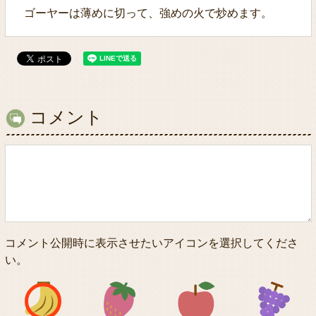
ゴーヤーは薄めに切って、強めの火で炒めます。
コメント
コメント公開時に表示させたいアイコンを選択してくださ
い。
アイコン1
アイコン2
アイコン3