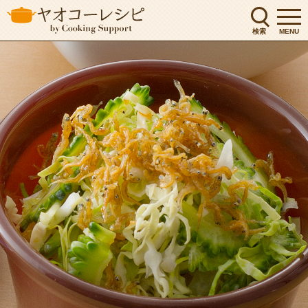
検索
MENU