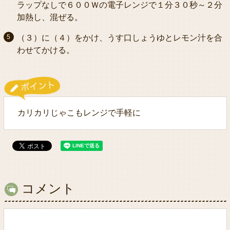
ラップなしで６００Ｗの電子レンジで１分３０秒～２分
加熱し、混ぜる。
（３）に（４）をかけ、うす口しょうゆとレモン汁を合
わせてかける。
カリカリじゃこもレンジで手軽に
コメント