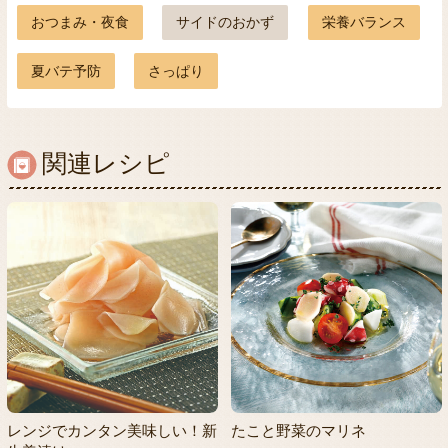
おつまみ・夜食
サイドのおかず
栄養バランス
夏バテ予防
さっぱり
関連レシピ
レンジでカンタン美味しい！新
たこと野菜のマリネ