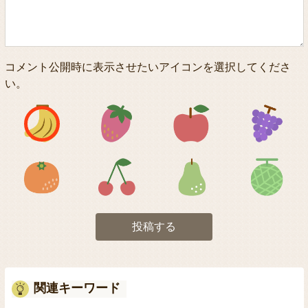
コメント公開時に表示させたいアイコンを選択してくださ
い。
アイコン1
アイコン2
アイコン3
アイコン5
アイコン6
アイコン7
投稿する
関連キーワード