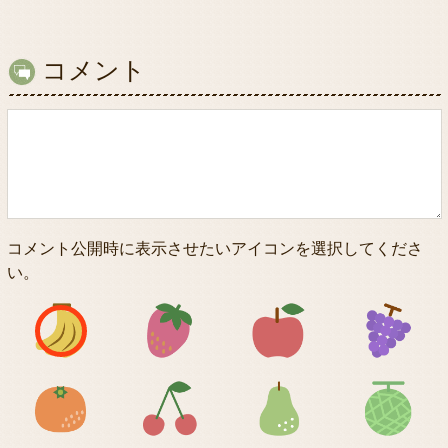
コメント
コメント公開時に表示させたいアイコンを選択してくださ
い。
アイコン1
アイコン2
アイコン3
アイコン5
アイコン6
アイコン7