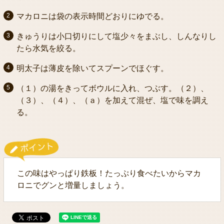
マカロニは袋の表示時間どおりにゆでる。
きゅうりは小口切りにして塩少々をまぶし、しんなりし
たら水気を絞る。
明太子は薄皮を除いてスプーンでほぐす。
（１）の湯をきってボウルに入れ、つぶす。（２）、
（３）、（４）、（ａ）を加えて混ぜ、塩で味を調え
る。
この味はやっぱり鉄板！たっぷり食べたいからマカ
ロニでグンと増量しましょう。