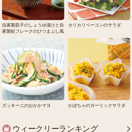
自家製筋子のしょうゆ漬けと自
カリカリベーコンのサラダ
家製鮭フレークのひつまぶし風
ズッキーニのおかかマヨ
かぼちゃのガーリックサラダ
ウィークリーランキング