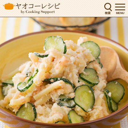
検索
MENU