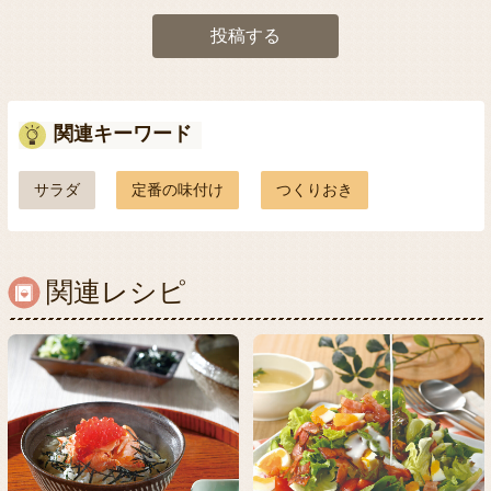
投稿する
関連キーワード
サラダ
定番の味付け
つくりおき
関連レシピ