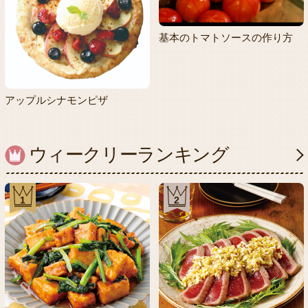
基本のトマトソースの作り方
アップルシナモンピザ
ウィークリーランキング
1
2