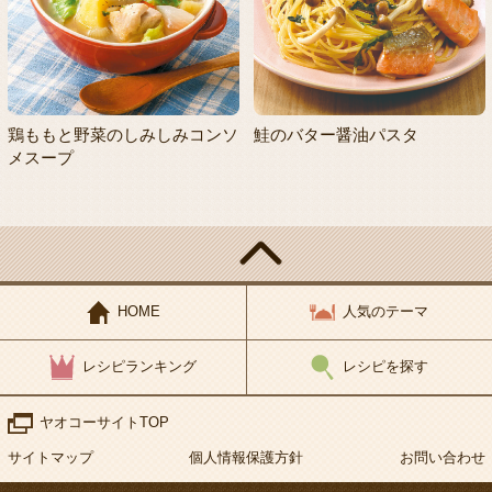
鶏ももと野菜のしみしみコンソ
鮭のバター醤油パスタ
メスープ
HOME
人気のテーマ
レシピランキング
レシピを探す
ヤオコーサイトTOP
サイトマップ
個人情報保護方針
お問い合わせ