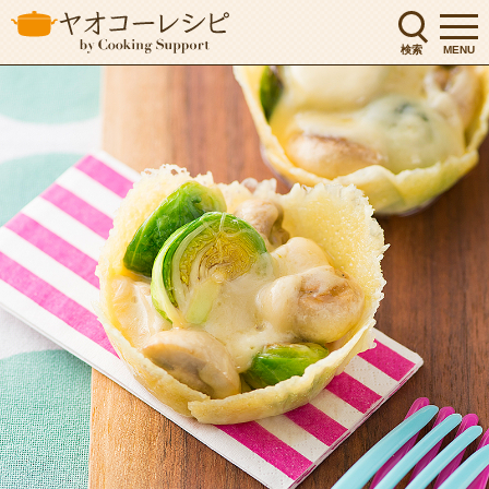
検索
MENU