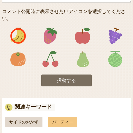
コメント公開時に表示させたいアイコンを選択してくださ
い。
アイコン1
アイコン2
アイコン3
アイコン5
アイコン6
アイコン7
投稿する
関連キーワード
サイドのおかず
パーティー