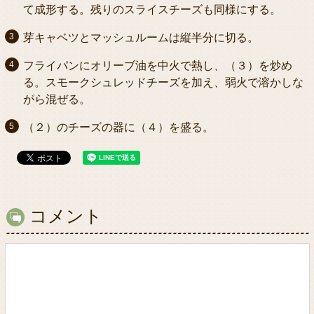
て成形する。残りのスライスチーズも同様にする。
芽キャベツとマッシュルームは縦半分に切る。
フライパンにオリーブ油を中火で熱し、（３）を炒め
る。スモークシュレッドチーズを加え、弱火で溶かしな
がら混ぜる。
（２）のチーズの器に（４）を盛る。
コメント