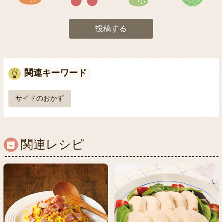
投稿する
関連キーワード
サイドのおかず
関連レシピ