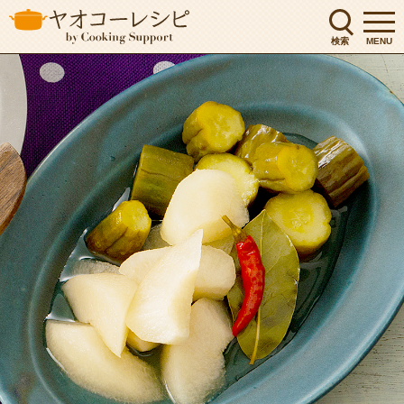
検索
MENU