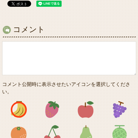
コメント
コメント公開時に表示させたいアイコンを選択してくださ
い。
アイコン1
アイコン2
アイコン3
アイコン5
アイコン6
アイコン7