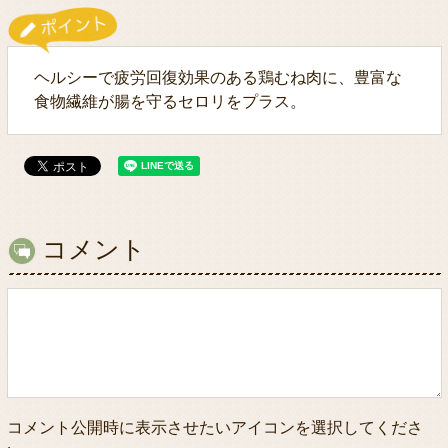
ヘルシーで疲労回復効果のある鶏むね肉に、豊富な
食物繊維が腸を守るセロリをプラス。
コメント
コメント公開時に表示させたいアイコンを選択してくださ