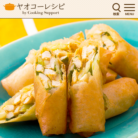
検索
MENU