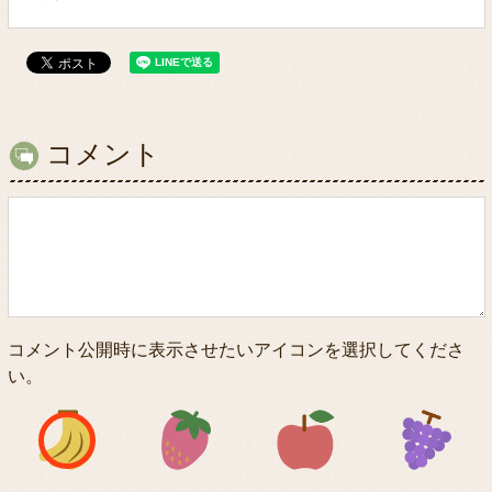
コメント
コメント公開時に表示させたいアイコンを選択してくださ
い。
アイコン1
アイコン2
アイコン3