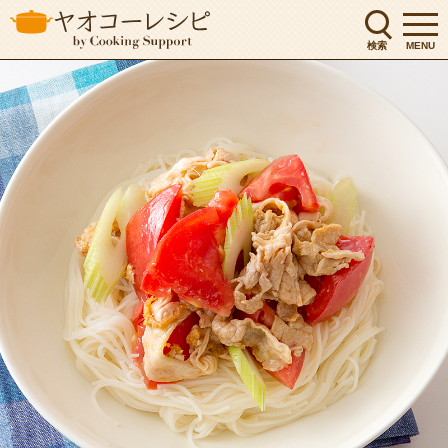
検索
MENU