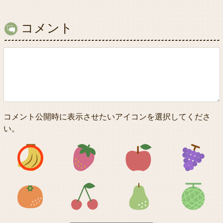
コメント
コメント公開時に表示させたいアイコンを選択してくださ
い。
アイコン1
アイコン2
アイコン3
アイコン5
アイコン6
アイコン7