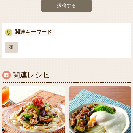
投稿する
関連キーワード
麺
関連レシピ