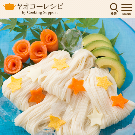
検索
MENU