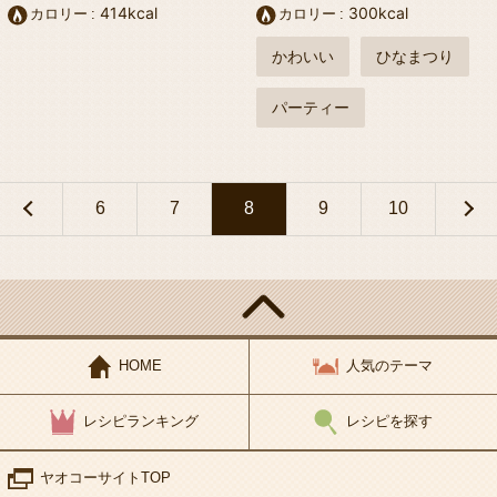
414kcal
300kcal
カロリー
カロリー
かわいい
ひなまつり
パーティー
6
7
8
9
10
HOME
人気のテーマ
レシピランキング
レシピを探す
ヤオコーサイトTOP