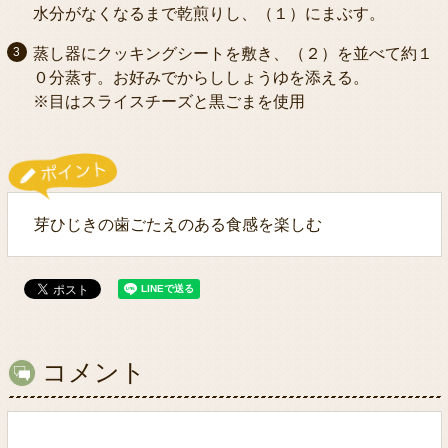
水分がなくなるまで乾煎りし、（１）にまぶす。
蒸し器にクッキングシートを敷き、（２）を並べて約１
０分蒸す。お好みでからししょうゆを添える。
※目はスライスチーズと黒ごまを使用
芽ひじきの歯ごたえのある食感を楽しむ
コメント