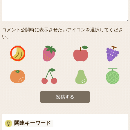
コメント公開時に表示させたいアイコンを選択してくださ
い。
アイコン1
アイコン2
アイコン3
アイコン5
アイコン6
アイコン7
投稿する
関連キーワード