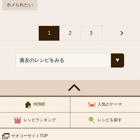
ホメられたい
1
2
3
HOME
人気のテーマ
レシピランキング
レシピを探す
ヤオコーサイトTOP