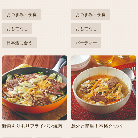
おつまみ・夜食
おつまみ・夜食
おもてなし
おもてなし
日本酒に合う
パーティー
野菜もりもりフライパン焼肉
意外と簡単！本格クッパ