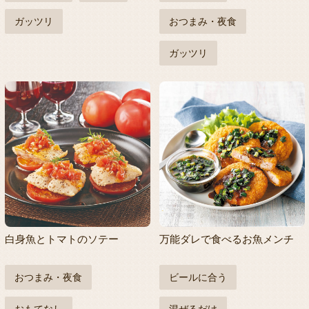
ガッツリ
おつまみ・夜食
ガッツリ
白身魚とトマトのソテー
万能ダレで食べるお魚メンチ
おつまみ・夜食
ビールに合う