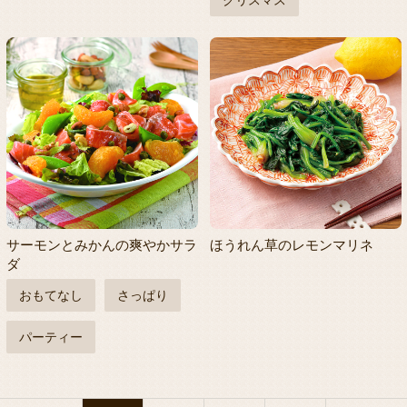
クリスマス
サーモンとみかんの爽やかサラ
ほうれん草のレモンマリネ
ダ
おもてなし
さっぱり
パーティー