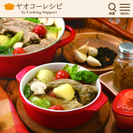
検索
MENU