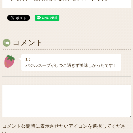
コメント
1：
バジルスープがしつこ過ぎず美味しかったです！
コメント公開時に表示させたいアイコンを選択してくださ