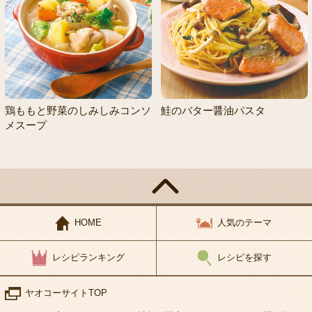
鶏ももと野菜のしみしみコンソ
鮭のバター醤油パスタ
メスープ
HOME
人気のテーマ
レシピランキング
レシピを探す
ヤオコーサイトTOP