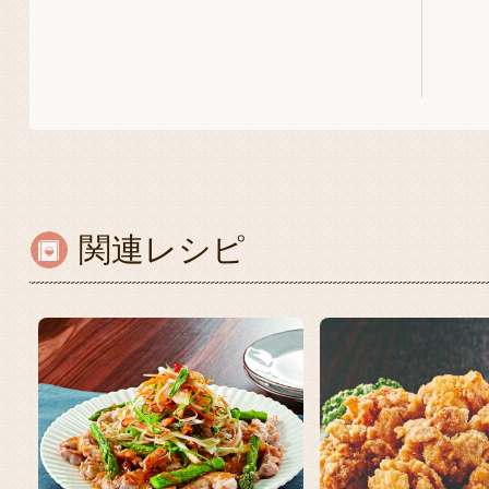
関連レシピ