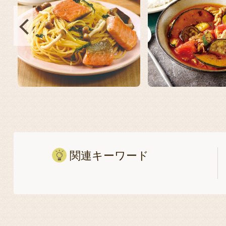
関連キーワード