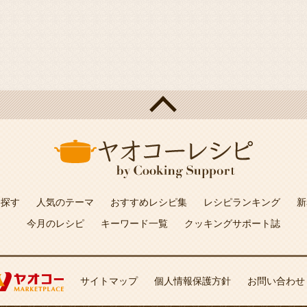
を探す
人気のテーマ
おすすめレシピ集
レシピランキング
新
今月のレシピ
キーワード一覧
クッキングサポート誌
サイトマップ
個人情報保護方針
お問い合わせ