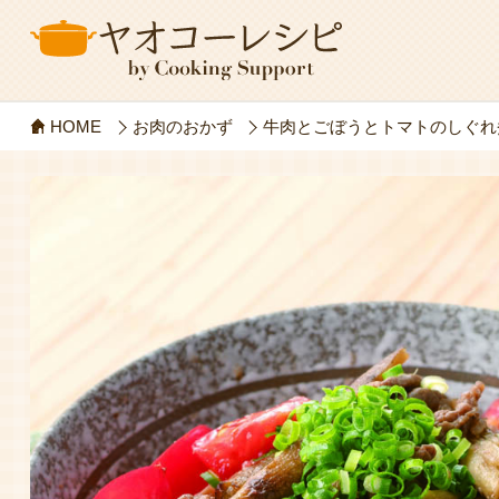
HOME
お肉のおかず
牛肉とごぼうとトマトのしぐれ