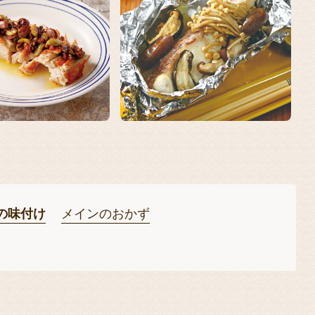
の味付け
メインのおかず