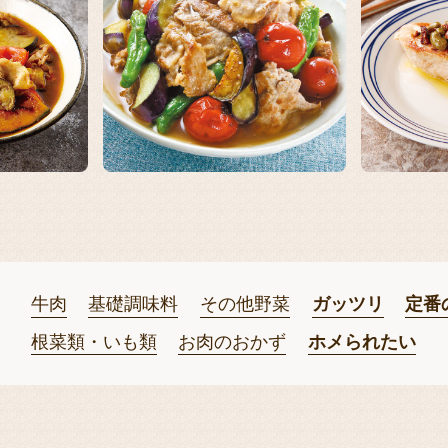
牛肉
基礎調味料
その他野菜
ガッツリ
定番
根菜類・いも類
お肉のおかず
ホメられたい