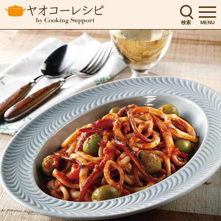
検索
MENU