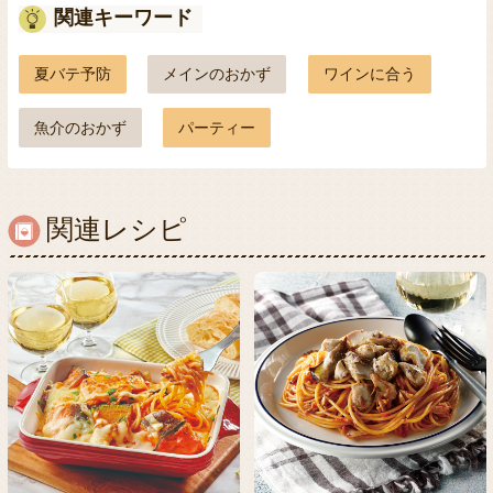
関連キーワード
夏バテ予防
メインのおかず
ワインに合う
魚介のおかず
パーティー
関連レシピ