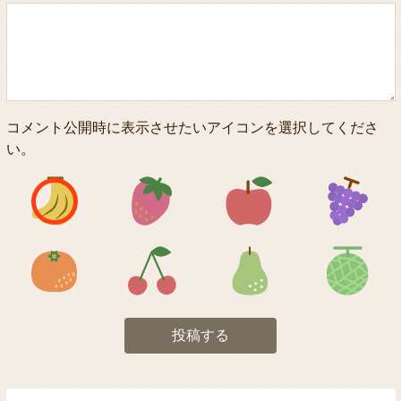
コメント公開時に表示させたいアイコンを選択してくださ
い。
アイコン1
アイコン2
アイコン3
アイコン5
アイコン6
アイコン7
投稿する