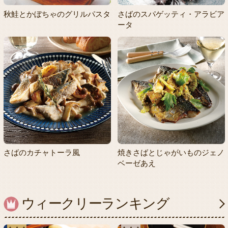
秋鮭とかぼちゃのグリルパスタ
さばのスパゲッティ・アラビア
ータ
さばのカチャトーラ風
焼きさばとじゃがいものジェノ
ベーゼあえ
ウィークリーランキング