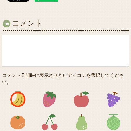
コメント
コメント公開時に表示させたいアイコンを選択してくださ
い。
アイコン1
アイコン2
アイコン3
アイコン5
アイコン6
アイコン7