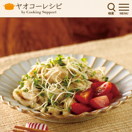
検索
MENU