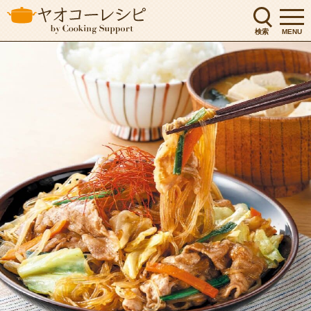
検索
MENU