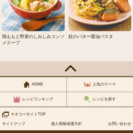
鶏ももと野菜のしみしみコンソ
鮭のバター醤油パスタ
メスープ
HOME
人気のテーマ
レシピランキング
レシピを探す
ヤオコーサイトTOP
サイトマップ
個人情報保護方針
お問い合わせ