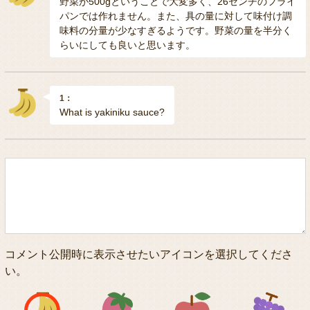
野菜が500gということで大変多く、26センチのフライ
パンでは作れません。また、具の量に対して味付け調
味料の分量が少なすぎるようです。野菜の量を半分く
らいにしても良いと思います。
1：
What is yakiniku sauce?
コメント公開時に表示させたいアイコンを選択してくださ
い。
アイコン1
アイコン2
アイコン3