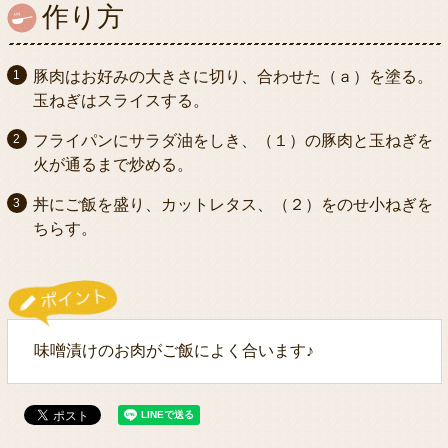
作り方
豚肉はお好みの大きさに切り、合わせた（ａ）を塗る。
玉ねぎはスライスする。
フライパンにサラダ油をしき、（１）の豚肉と玉ねぎを
火が通るまで炒める。
丼にご飯を盛り、カットレタス、（２）をのせ小ねぎを
ちらす。
味噌漬けのお肉がご飯によく合います♪