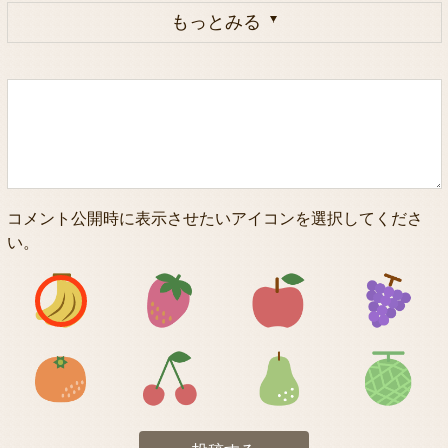
もっとみる
コメント公開時に表示させたいアイコンを選択してくださ
い。
アイコン1
アイコン2
アイコン3
アイコン5
アイコン6
アイコン7