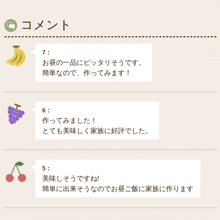
コメント
7：
お昼の一品にピッタリそうです。
簡単なので、作ってみます！
6：
作ってみました！
とても美味しく家族に好評でした。
5：
美味しそうですね!
簡単に出来そうなのでお昼ご飯に家族に作ります