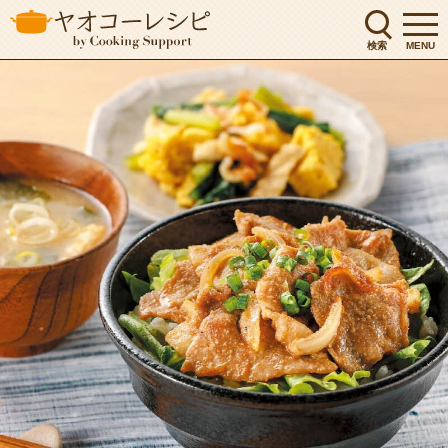
検索
MENU