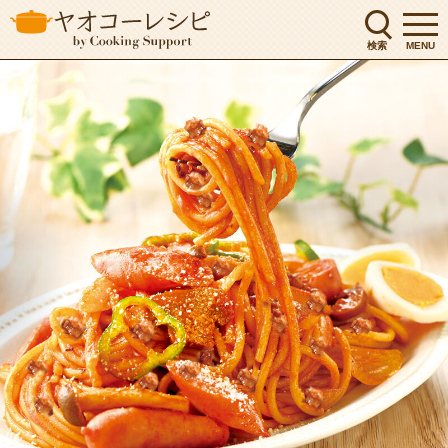
検索
MENU