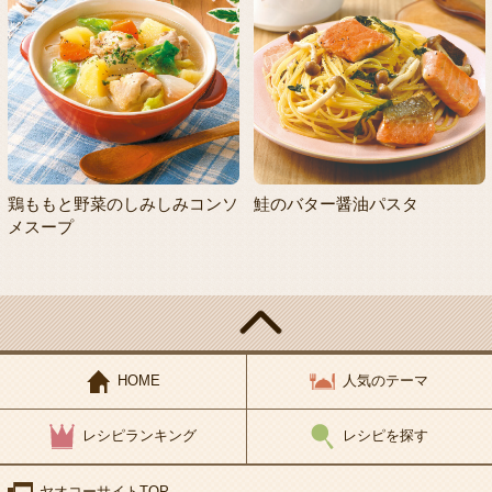
鶏ももと野菜のしみしみコンソ
鮭のバター醤油パスタ
メスープ
HOME
人気のテーマ
レシピランキング
レシピを探す
ヤオコーサイトTOP