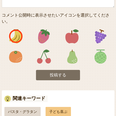
コメント公開時に表示させたいアイコンを選択してくださ
い。
アイコン1
アイコン2
アイコン3
アイコン5
アイコン6
アイコン7
投稿する
関連キーワード
パスタ・グラタン
子ども喜ぶ