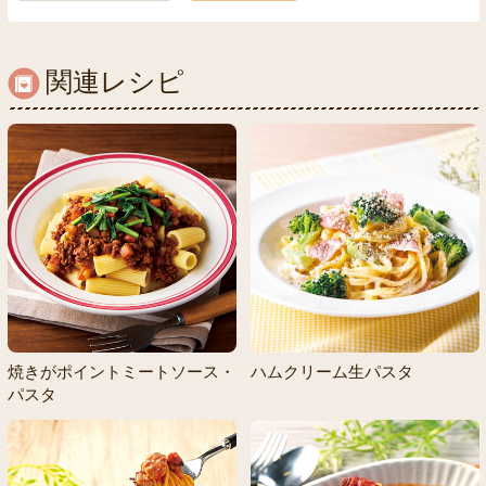
関連レシピ
焼きがポイントミートソース・
ハムクリーム生パスタ
パスタ