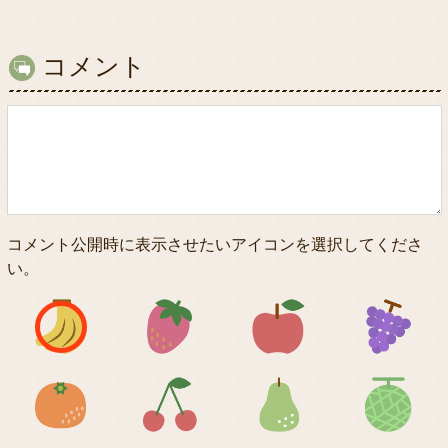
コメント
コメント公開時に表示させたいアイコンを選択してくださ
い。
アイコン1
アイコン2
アイコン3
アイコン5
アイコン6
アイコン7