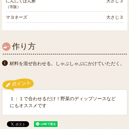
にんにくぽん酢
大さじ３
（市販）
マヨネーズ
大さじ３
作り方
材料を混ぜ合わせる。しゃぶしゃぶにかけていただく。
１：１で合わせるだけ！野菜のディップソースなど
にもオススメです