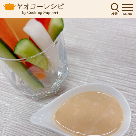
検索
MENU