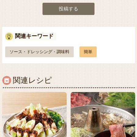
投稿する
関連キーワード
ソース・ドレッシング・調味料
簡単
関連レシピ