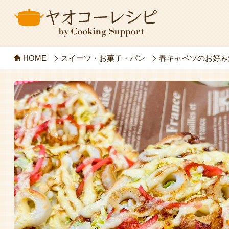
HOME
スイーツ・お菓子・パン
春キャベツのお好み