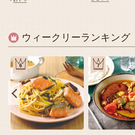
ウィークリーランキング
6
7