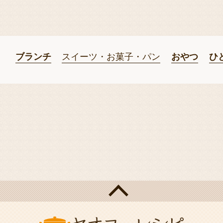
ブランチ
スイーツ・お菓子・パン
おやつ
ひ