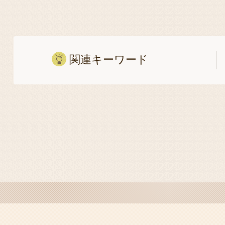
関連キーワード