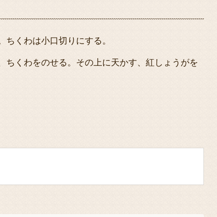
。ちくわは小口切りにする。
、ちくわをのせる。その上に天かす、紅しょうがを