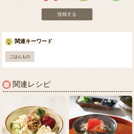
投稿する
関連キーワード
ごはんもの
関連レシピ