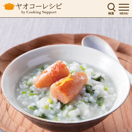
検索
MENU