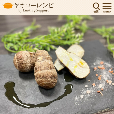
検索
MENU