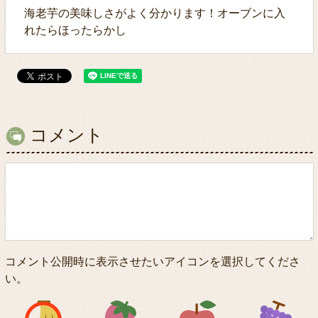
海老芋の美味しさがよく分かります！オーブンに入
れたらほったらかし
コメント
コメント公開時に表示させたいアイコンを選択してくださ
い。
アイコン1
アイコン2
アイコン3