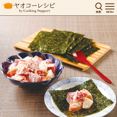
検索
MENU