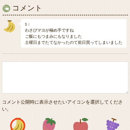
コメント
1：
わさびマヨが極め手ですね
ご飯にもつまみにもなりました
土曜日までたてなかったのて前日買ってしまいました
コメント公開時に表示させたいアイコンを選択してくださ
い。
アイコン1
アイコン2
アイコン3