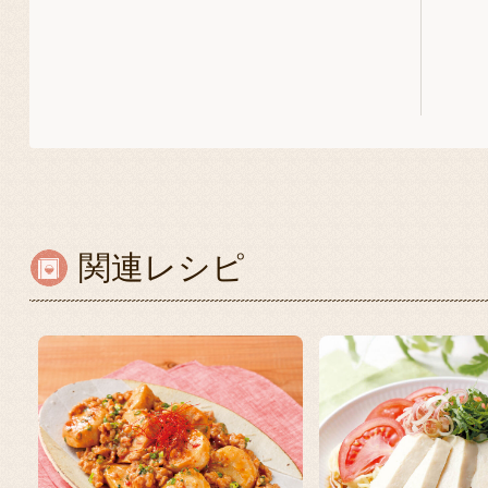
関連レシピ