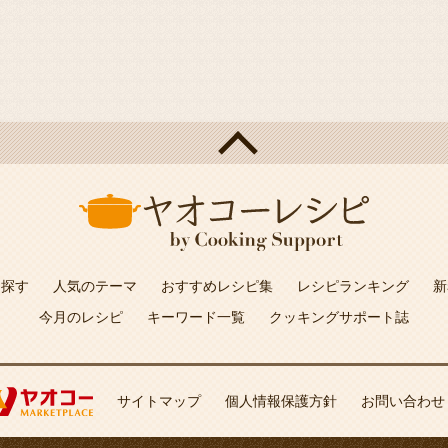
を探す
人気のテーマ
おすすめレシピ集
レシピランキング
新
今月のレシピ
キーワード一覧
クッキングサポート誌
サイトマップ
個人情報保護方針
お問い合わせ