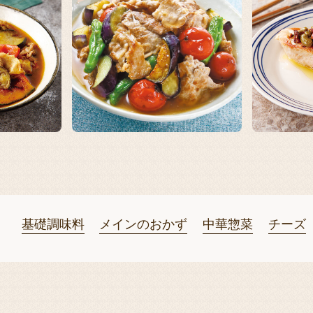
基礎調味料
メインのおかず
中華惣菜
チーズ