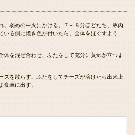
れ、弱めの中火にかける。７～８分ほどたち、豚肉
ている側に焼き色が付いたら、全体をほぐすよう
全体を混ぜ合わせ、ふたをして充分に蒸気が立つま
ーズを散らす。ふたをしてチーズが溶けたら出来上
ま食卓に出す。