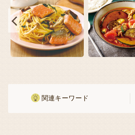
関連キーワード