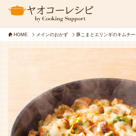
HOME
メインのおかず
豚こまとエリンギのキムチー