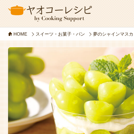
HOME
スイーツ・お菓子・パン
夢のシャインマスカ