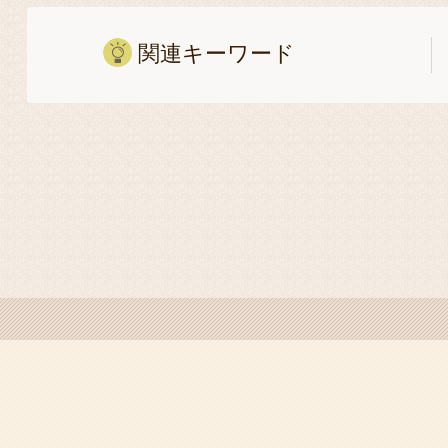
関連キーワード