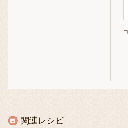
関連レシピ