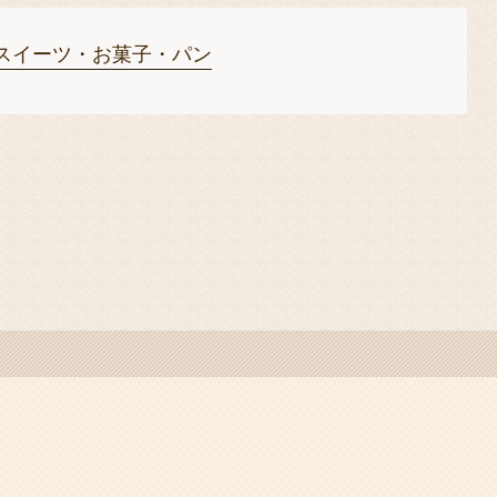
スイーツ・お菓子・パン