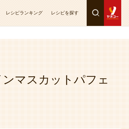
レシピランキング
レシピを探す
検索
探す
インマスカットパフェ