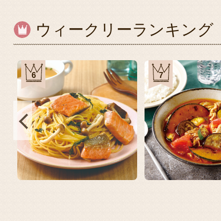
ウィークリーランキング
6
7