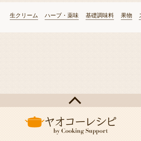
生クリーム
ハーブ・薬味
基礎調味料
果物