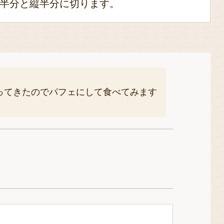
半分と縦半分に切ります。
ってきたのでパフェにして食べてみます