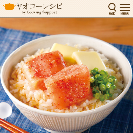
検索
MENU