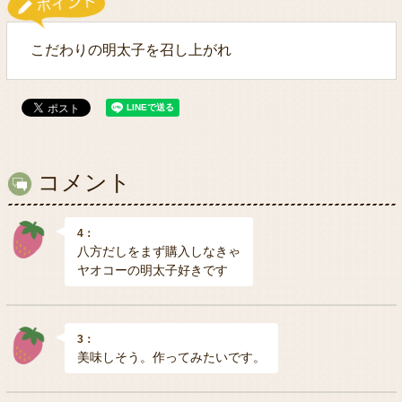
こだわりの明太子を召し上がれ
コメント
4：
八方だしをまず購入しなきゃ
ヤオコーの明太子好きです
3：
美味しそう。作ってみたいです。