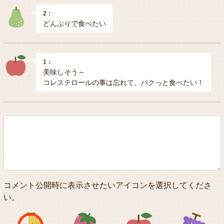
2：
どんぶりで食べたい
1：
美味しそう～
コレステロールの事は忘れて、バクっと食べたい！
コメント公開時に表示させたいアイコンを選択してくださ
い。
アイコン1
アイコン2
アイコン3