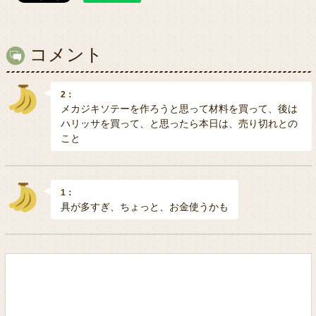
コメント
2：
メカジキソテーを作ろうと思って材料を買って、後は
ハリッサを買って、と思ったら本日は、売り切れとの
こと
1：
具が多すぎ、ちょっと、お金使うかも