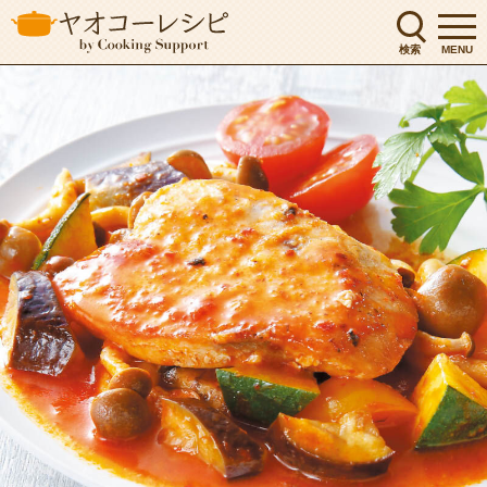
検索
MENU