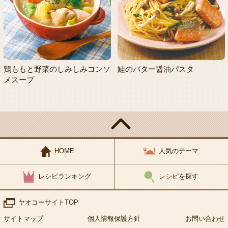
鶏ももと野菜のしみしみコンソ
鮭のバター醤油パスタ
メスープ
HOME
人気のテーマ
レシピランキング
レシピを探す
ヤオコーサイトTOP
サイトマップ
個人情報保護方針
お問い合わせ