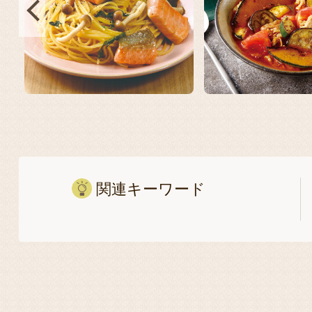
関連キーワード