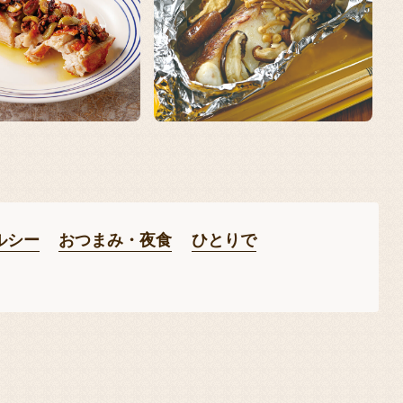
ルシー
おつまみ・夜食
ひとりで