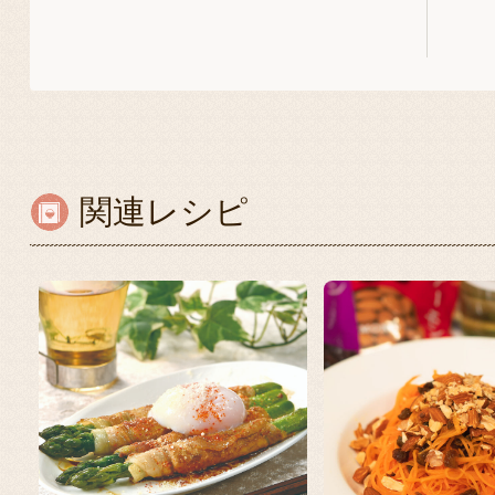
関連レシピ