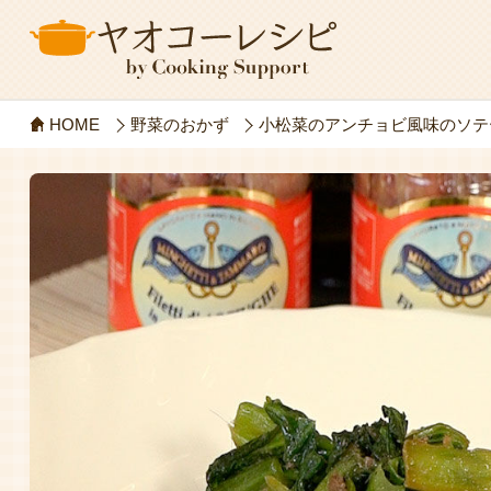
HOME
野菜のおかず
小松菜のアンチョビ風味のソテ