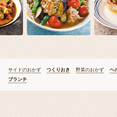
サイドのおかず
つくりおき
野菜のおかず
ヘ
ブランチ