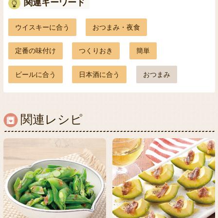
関連キーワード
ウイスキーに合う
おつまみ・夜食
定番の味付け
つくりおき
簡単
ビールに合う
日本酒に合う
おつまみ
関連レシピ