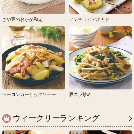
さや豆のおかか和え
アンチョビアボカド
ベーコンガーリックソテー
豚ニラ炒め
ウィークリーランキング