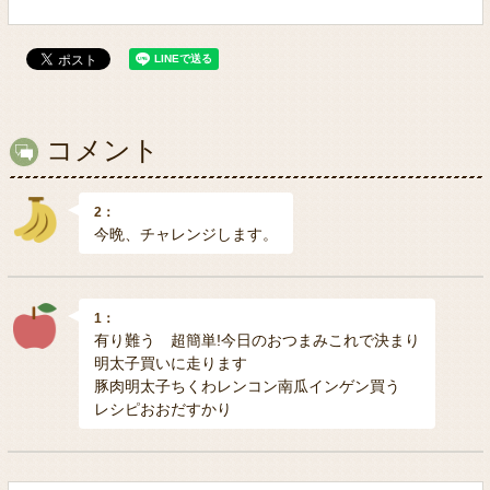
コメント
2：
今晩、チャレンジします。
1：
有り難う 超簡単!今日のおつまみこれで決まり
明太子買いに走ります
豚肉明太子ちくわレンコン南瓜インゲン買う
レシピおおだすかり