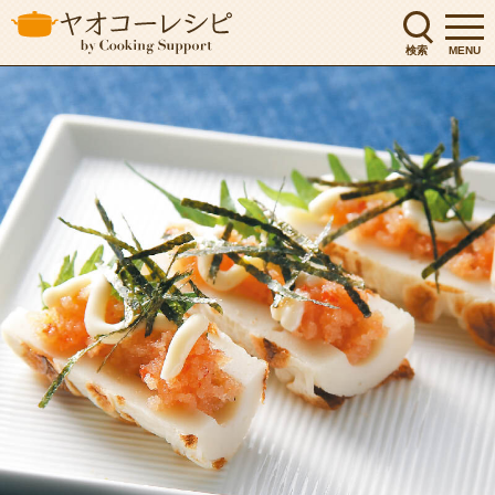
検索
MENU