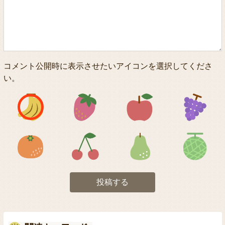
コメント公開時に表示させたいアイコンを選択してくださ
い。
アイコン1
アイコン2
アイコン3
アイコン5
アイコン6
アイコン7
投稿する