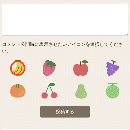
コメント公開時に表示させたいアイコンを選択してくださ
い。
アイコン1
アイコン2
アイコン3
アイコン5
アイコン6
アイコン7
投稿する