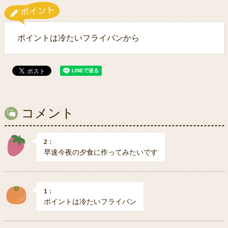
ポイントは冷たいフライパンから
コメント
2：
早速今夜の夕食に作ってみたいです
1：
ポイントは冷たいフライパン