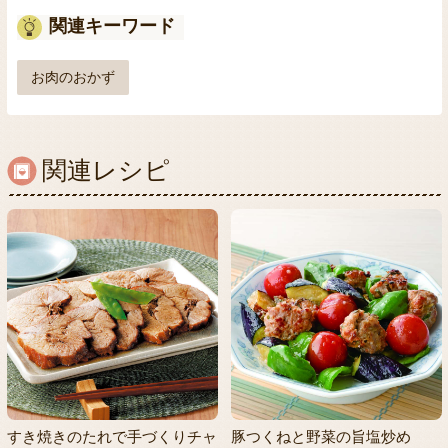
関連キーワード
お肉のおかず
関連レシピ
すき焼きのたれで手づくりチャ
豚つくねと野菜の旨塩炒め