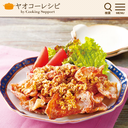
検索
MENU