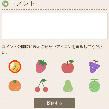
コメント
コメント公開時に表示させたいアイコンを選択してくださ
い。
アイコン1
アイコン2
アイコン3
アイコン5
アイコン6
アイコン7
投稿する