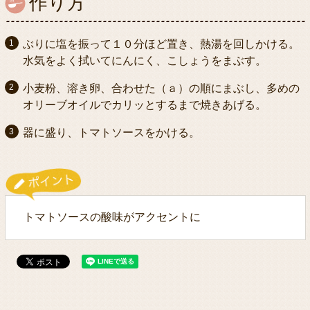
作り方
ぶりに塩を振って１０分ほど置き、熱湯を回しかける。
水気をよく拭いてにんにく、こしょうをまぶす。
小麦粉、溶き卵、合わせた（ａ）の順にまぶし、多めの
オリーブオイルでカリッとするまで焼きあげる。
器に盛り、トマトソースをかける。
トマトソースの酸味がアクセントに