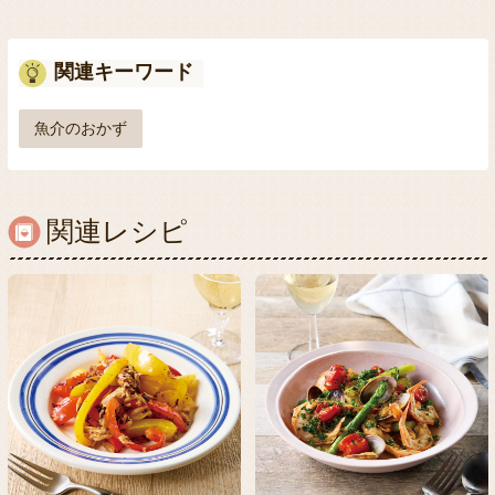
関連キーワード
魚介のおかず
関連レシピ