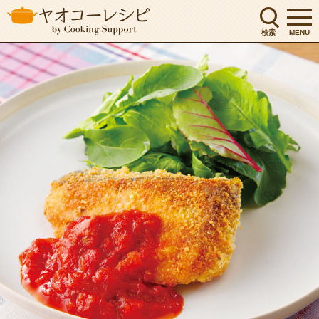
検索
MENU