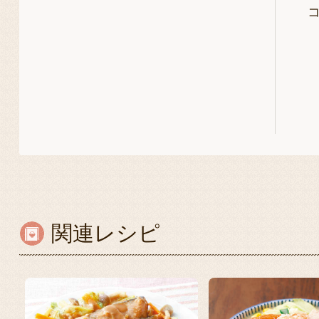
関連レシピ