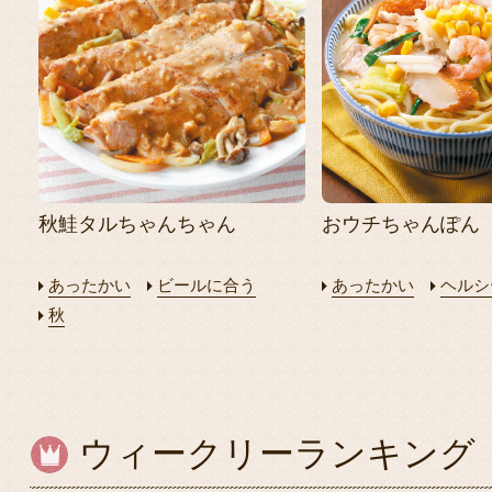
秋鮭タルちゃんちゃん
おウチちゃんぽん
あったかい
ビールに合う
あったかい
ヘルシ
秋
ウィークリーランキング