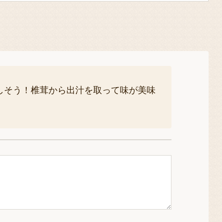
しそう！椎茸から出汁を取って味が美味