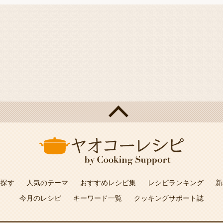
を探す
人気のテーマ
おすすめレシピ集
レシピランキング
新
今月のレシピ
キーワード一覧
クッキングサポート誌