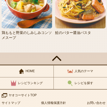
鶏ももと野菜のしみしみコンソ
鮭のバター醤油パスタ
メスープ
HOME
人気のテーマ
レシピランキング
レシピを探す
ヤオコーサイトTOP
サイトマップ
個人情報保護方針
お問い合わせ