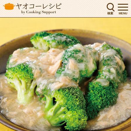
検索
MENU