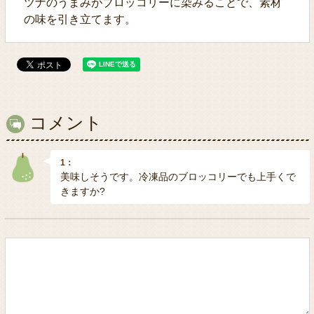
ツナのうまみがブロッコリーに染みることで、素材
の味を引き立てます。
コメント
1：
美味しそうです。冷凍品のブロッコリーでも上手くで
きますか?