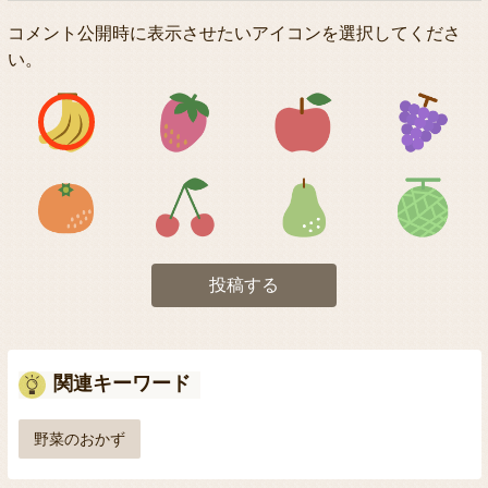
コメント公開時に表示させたいアイコンを選択してくださ
い。
アイコン1
アイコン2
アイコン3
アイコン5
アイコン6
アイコン7
投稿する
関連キーワード
野菜のおかず