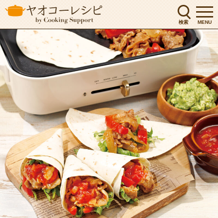
検索
MENU