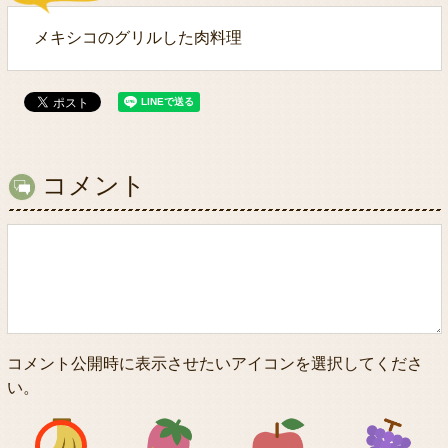
メキシコのグリルした肉料理
コメント
コメント公開時に表示させたいアイコンを選択してくださ
い。
アイコン1
アイコン2
アイコン3