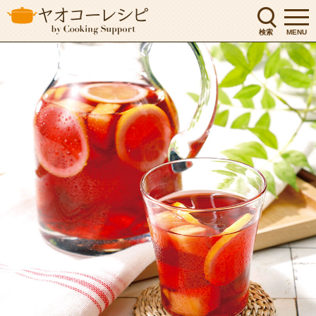
検索
MENU