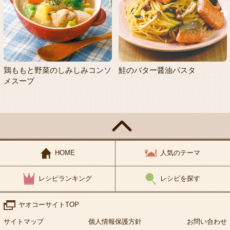
鶏ももと野菜のしみしみコンソ
鮭のバター醤油パスタ
メスープ
HOME
人気のテーマ
レシピランキング
レシピを探す
ヤオコーサイトTOP
サイトマップ
個人情報保護方針
お問い合わせ