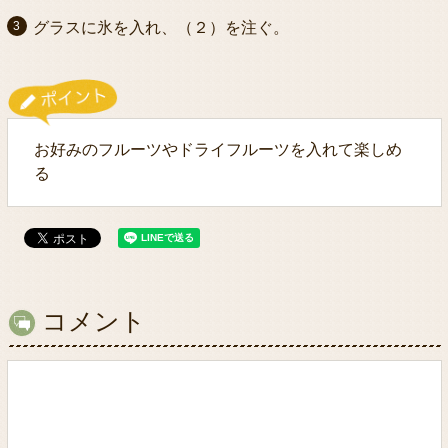
グラスに氷を入れ、（２）を注ぐ。
お好みのフルーツやドライフルーツを入れて楽しめ
る
コメント