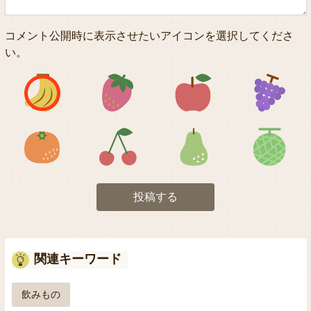
コメント公開時に表示させたいアイコンを選択してくださ
い。
アイコン1
アイコン2
アイコン3
アイコン5
アイコン6
アイコン7
投稿する
関連キーワード
飲みもの