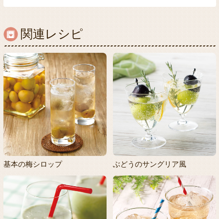
関連レシピ
基本の梅シロップ
ぶどうのサングリア風