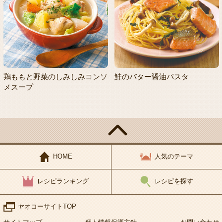
鶏ももと野菜のしみしみコンソ
鮭のバター醤油パスタ
メスープ
HOME
人気のテーマ
レシピランキング
レシピを探す
ヤオコーサイトTOP