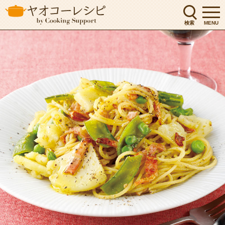
検索
MENU