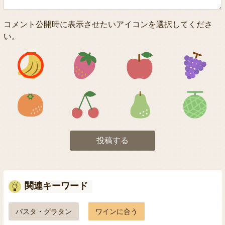
コメント公開時に表示させたいアイコンを選択してくださ
い。
アイコン1
アイコン2
アイコン3
アイコン5
アイコン6
アイコン7
投稿する
関連キーワード
パスタ・グラタン
ワインに合う