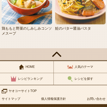
鶏ももと野菜のしみしみコンソ
鮭のバター醤油パスタ
メスープ
HOME
人気のテーマ
レシピランキング
レシピを探す
ヤオコーサイトTOP
サイトマップ
個人情報保護方針
お問い合わせ