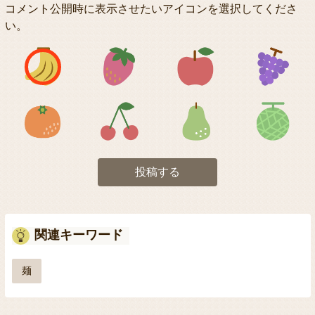
コメント公開時に表示させたいアイコンを選択してくださ
い。
アイコン1
アイコン2
アイコン3
アイコン5
アイコン6
アイコン7
投稿する
関連キーワード
麺