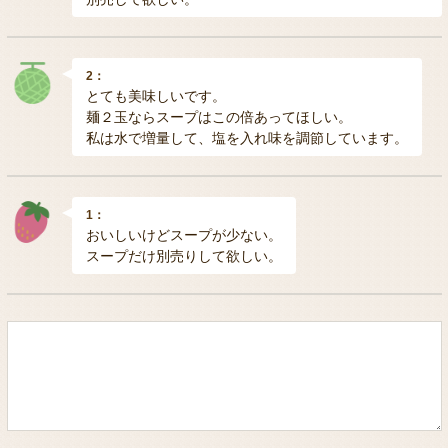
2：
とても美味しいです。
麺２玉ならスープはこの倍あってほしい。
私は水で増量して、塩を入れ味を調節しています。
1：
おいしいけどスープが少ない。
スープだけ別売りして欲しい。