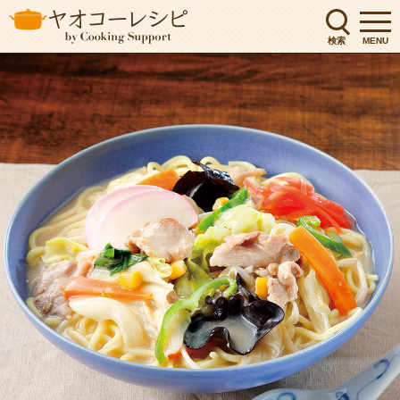
検索
MENU