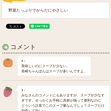
野菜たっぷりでからだにやさしい
コメント
4：
美味しいのにスープが少ない。
長崎ちゃんぽんはスープが多いんですよ。
3：
みなさんのコメントにもありますが、スープが少なす
ぎです。せっかくお手軽に具材が揃って便利なのに
どういう計算でこのスープ量なんでしょ？スープだけ
別売して欲しい。