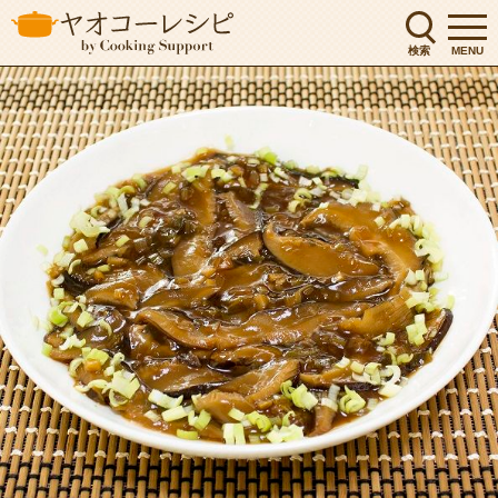
検索
MENU