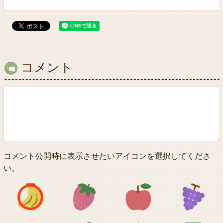
コメント
コメント公開時に表示させたいアイコンを選択してくださ
い。
アイコン1
アイコン2
アイコン3