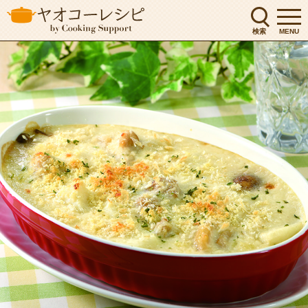
検索
MENU