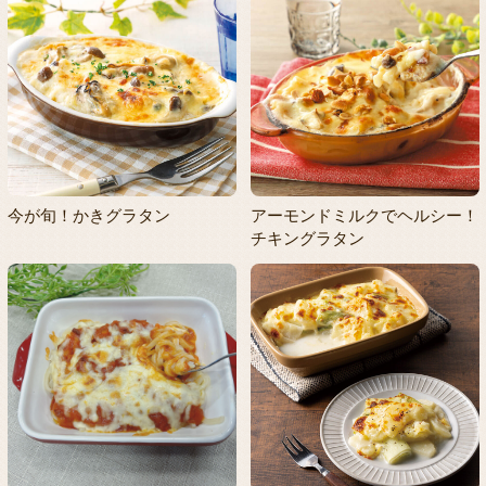
今が旬！かきグラタン
アーモンドミルクでヘルシー！
チキングラタン