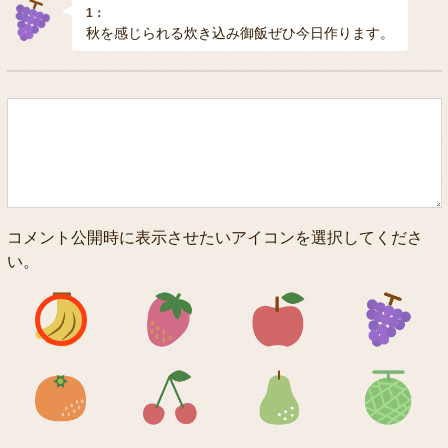
1：
秋を感じられる炊き込み御飯ぜひ今日作ります。
コメント公開時に表示させたいアイコンを選択してくださ
い。
アイコン1
アイコン2
アイコン3
アイコン5
アイコン6
アイコン7