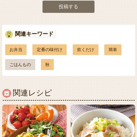
投稿する
関連キーワード
お弁当
定番の味付け
炊くだけ
簡単
ごはんもの
秋
関連レシピ