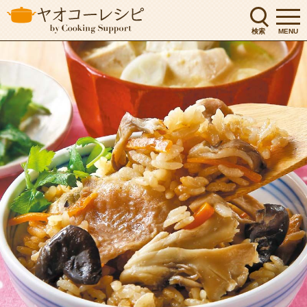
検索
MENU