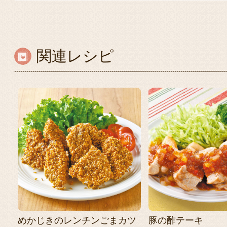
関連レシピ
めかじきのレンチンごまカツ
豚の酢テーキ