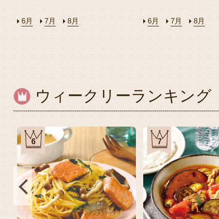
6月
7月
8月
6月
7月
8月
ウィークリーランキング
6
7