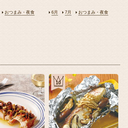
おつまみ・夜食
6月
7月
おつまみ・夜食
10