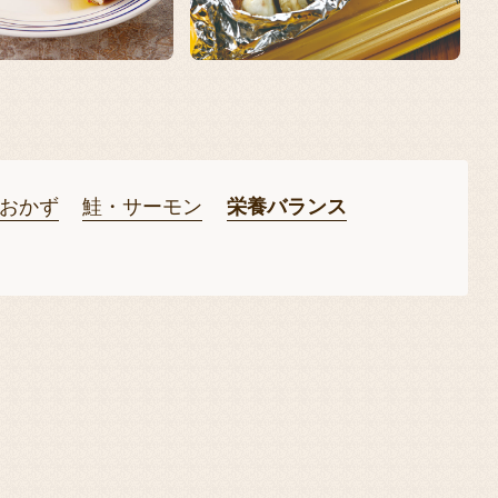
おかず
鮭・サーモン
栄養バランス