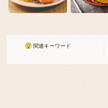
関連キーワード