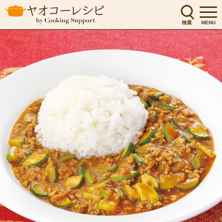
検索
MENU