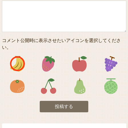
コメント公開時に表示させたいアイコンを選択してくださ
い。
アイコン1
アイコン2
アイコン3
アイコン5
アイコン6
アイコン7
投稿する