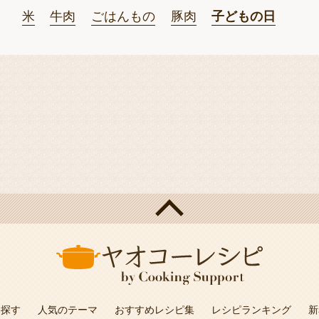
米
牛肉
ごはんもの
豚肉
子どもの日
を探す
人気のテーマ
おすすめレシピ集
レシピランキング
新