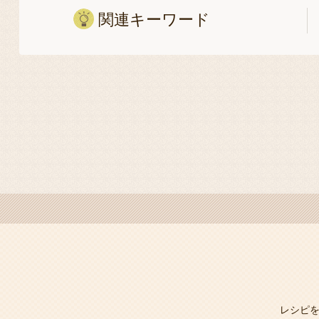
関連キーワード
レシピ