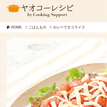
HOME
ごはんもの
カレーでタコライス