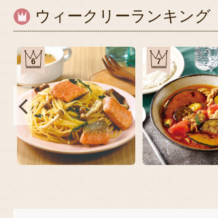
ウィークリーランキング
6
7