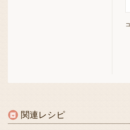
関連レシピ