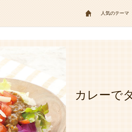
HOME
人気のテーマ
カレーで