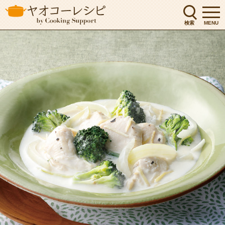
検索
MENU