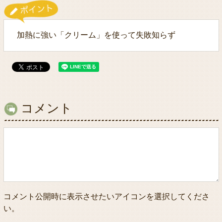
加熱に強い「クリーム」を使って失敗知らず
コメント
コメント公開時に表示させたいアイコンを選択してくださ
い。